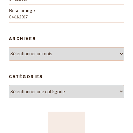
Rose orange
04/11/2017
ARCHIVES
Archives
CATÉGORIES
Catégories