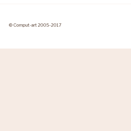
© Comput-art 2005-2017