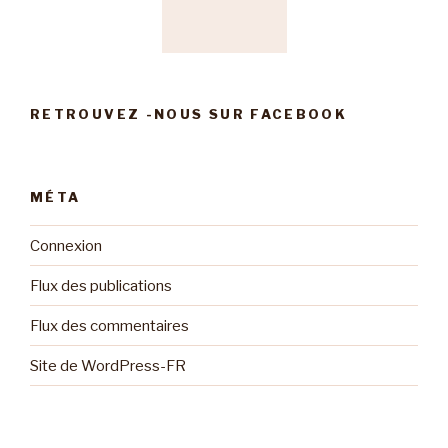
RETROUVEZ -NOUS SUR FACEBOOK
MÉTA
Connexion
Flux des publications
Flux des commentaires
Site de WordPress-FR