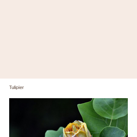
Tulipier