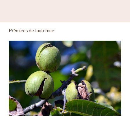
Prémices de l’automne