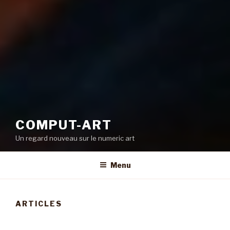
COMPUT-ART
Un regard nouveau sur le numeric art
Menu
ARTICLES