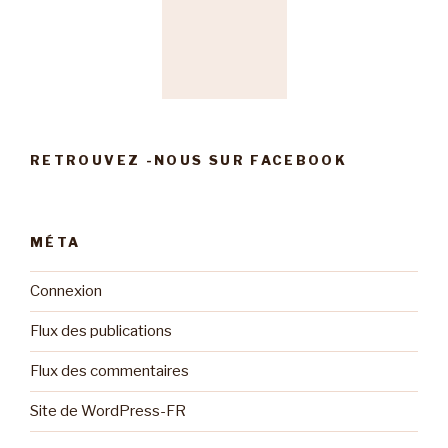
RETROUVEZ -NOUS SUR FACEBOOK
MÉTA
Connexion
Flux des publications
Flux des commentaires
Site de WordPress-FR