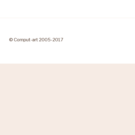
© Comput-art 2005-2017