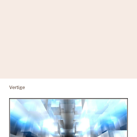
Vertige