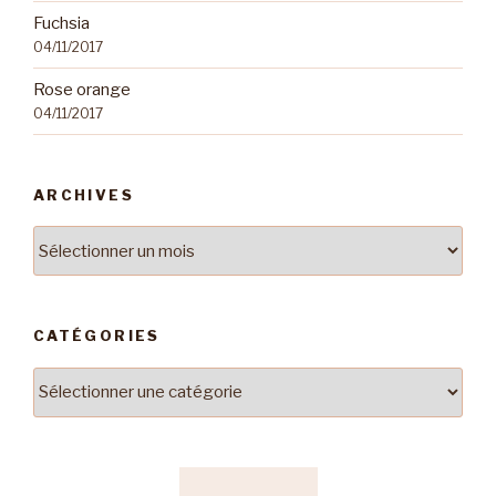
Fuchsia
04/11/2017
Rose orange
04/11/2017
ARCHIVES
Archives
CATÉGORIES
Catégories