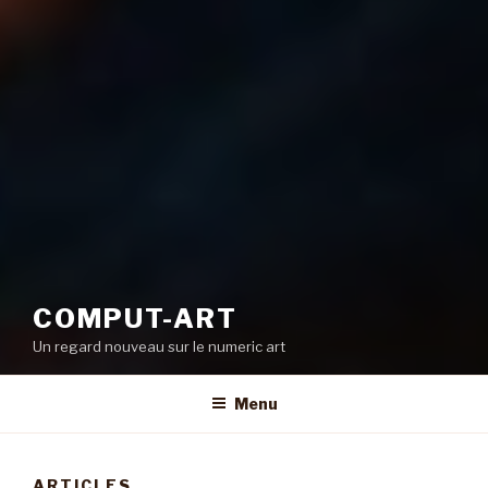
COMPUT-ART
Un regard nouveau sur le numeric art
Menu
ARTICLES