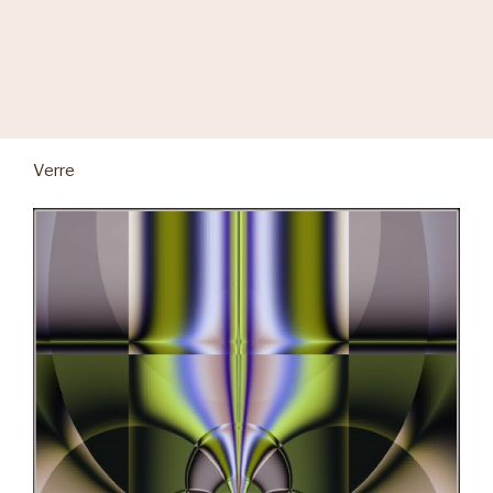
Verre